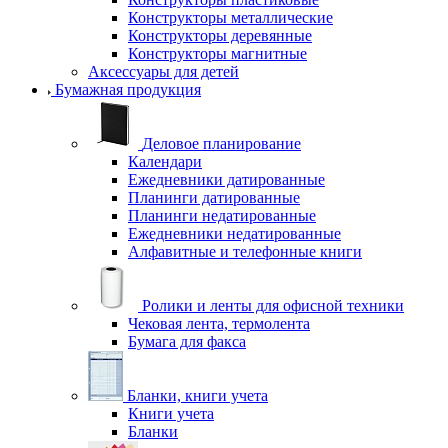
Конструкторы металлические
Конструкторы деревянные
Конструкторы магнитные
Аксессуары для детей
Бумажная продукция
Деловое планирование
Календари
Ежедневники датированные
Планинги датированные
Планинги недатированные
Ежедневники недатированные
Алфавитные и телефонные книги
Ролики и ленты для офисной техники
Чековая лента, термолента
Бумага для факса
Бланки, книги учета
Книги учета
Бланки