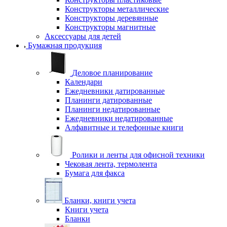
Конструкторы металлические
Конструкторы деревянные
Конструкторы магнитные
Аксессуары для детей
Бумажная продукция
Деловое планирование
Календари
Ежедневники датированные
Планинги датированные
Планинги недатированные
Ежедневники недатированные
Алфавитные и телефонные книги
Ролики и ленты для офисной техники
Чековая лента, термолента
Бумага для факса
Бланки, книги учета
Книги учета
Бланки