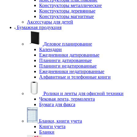
Конструкторы металлические
Конструкторы деревянные
Конструкторы магнитные
Аксессуары для детей
Бумажная продукция
Деловое планирование
Календари
Ежедневники датированные
Планинги датированные
Планинги недатированные
Ежедневники недатированные
Алфавитные и телефонные книги
Ролики и ленты для офисной техники
Чековая лента, термолента
Бумага для факса
Бланки, книги учета
Книги учета
Бланки