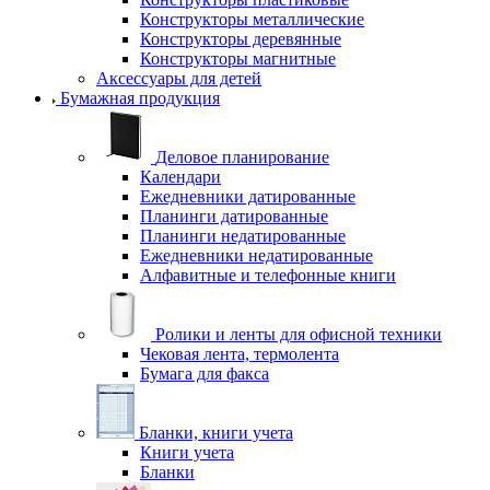
Конструкторы металлические
Конструкторы деревянные
Конструкторы магнитные
Аксессуары для детей
Бумажная продукция
Деловое планирование
Календари
Ежедневники датированные
Планинги датированные
Планинги недатированные
Ежедневники недатированные
Алфавитные и телефонные книги
Ролики и ленты для офисной техники
Чековая лента, термолента
Бумага для факса
Бланки, книги учета
Книги учета
Бланки