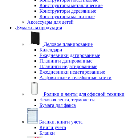
Конструкторы металлические
Конструкторы деревянные
Конструкторы магнитные
Аксессуары для детей
Бумажная продукция
Деловое планирование
Календари
Ежедневники датированные
Планинги датированные
Планинги недатированные
Ежедневники недатированные
Алфавитные и телефонные книги
Ролики и ленты для офисной техники
Чековая лента, термолента
Бумага для факса
Бланки, книги учета
Книги учета
Бланки